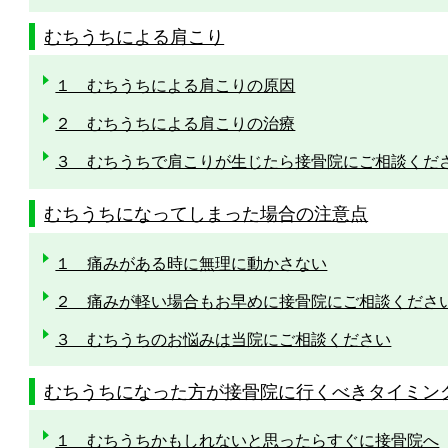
むちうちによる肩こり
１ むちうちによる肩こりの原因
２ むちうちによる肩こりの治療
３ むちうちで肩こりが生じたら接骨院にご相談くだ
むちうちになってしまった場合の注意点
１ 痛みがある時に無理に動かさない
２ 痛みが軽い場合もお早めに接骨院にご相談くださ
３ むちうちのお悩みは当院にご相談ください
むちうちになった方が接骨院に行くべきタイミン
１ むちうちかもしれないと思ったらすぐに接骨院へ