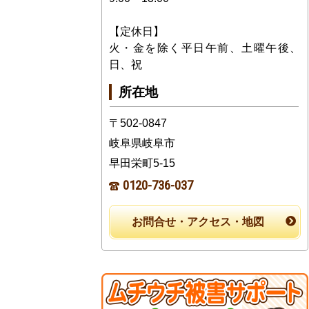
【定休日】
火・金を除く平日午前、土曜午後、
日、祝
所在地
〒502-0847
岐阜県岐阜市
早田栄町5-15
0120-736-037
お問合せ・アクセス・地図