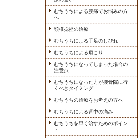
むちうちによる腰痛でお悩みの方
へ
頸椎捻挫の治療
むちうちによる手足のしびれ
むちうちによる肩こり
むちうちになってしまった場合の
注意点
むちうちになった方が接骨院に行
くべきタイミング
むちうちの治療をお考えの方へ
むちうちによる背中の痛み
むちうちを早く治すためのポイン
ト