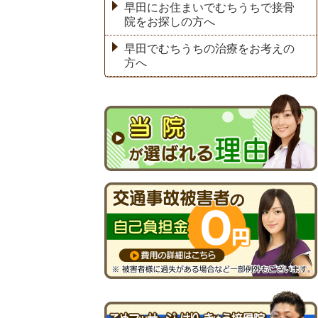
早田にお住まいでむちうちで接骨
院をお探しの方へ
早田でむちうちの治療をお考えの
方へ