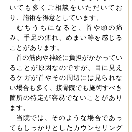
いても多くご相談をいただいてお
り、施術を得意としています。
むちうちになると、首や頭の痛
み、手足の痺れ、めまい等を感じる
ことがあります。
首の筋肉や神経に負担がかかってい
ることが原因なのですが、目に見え
るケガが首やその周辺には見られな
い場合も多く、接骨院でも施術すべき
箇所の特定が容易でないことがあり
ます。
当院では、そのような場合であっ
てもしっかりとしたカウンセリング