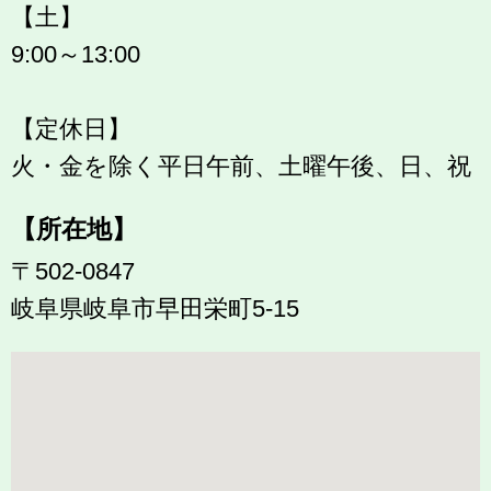
【土】
9:00～13:00
【定休日】
火・金を除く平日午前、土曜午後、日、祝
【所在地】
〒502-0847
岐阜県岐阜市早田栄町5-15