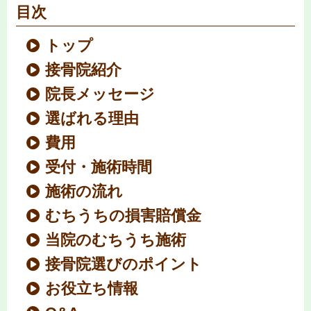
目次
トップ
接骨院紹介
院長メッセージ
選ばれる理由
費用
受付・施術時間
施術の流れ
むちうちの損害賠償金
当院のむちうち施術
接骨院選びのポイント
お役立ち情報