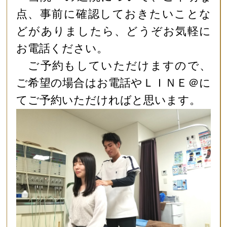
点、事前に確認しておきたいことな
どがありましたら、どうぞお気軽に
お電話ください。
ご予約もしていただけますので、
ご希望の場合はお電話やＬＩＮＥ＠に
てご予約いただければと思います。