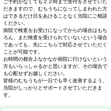
ご予約がなくても２２時まで受付をさせていた
だきますので、むちうちになってしまわれた方
はできるだけ日をあけることなく当院にご相談
ください。
病院で検査をお受けになってからの場合はもち
ろん、まだ検査を受けられていないという場合
であっても、先にこちらで対応させていただく
ことが可能です。
お時間の都合上なかなか病院に行けないという
方もいらっしゃるかと思いますが、その場合で
も心配せずお越しください。
皆様のむちうちが一日でも早く改善するよう、
当院がしっかりとサポートさせていただきま
す。