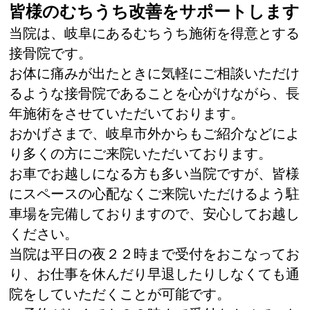
皆様のむちうち改善をサポートします
当院は、岐阜にあるむちうち施術を得意とする
接骨院です。
お体に痛みが出たときに気軽にご相談いただけ
るような接骨院であることを心がけながら、長
年施術をさせていただいております。
おかげさまで、岐阜市外からもご紹介などによ
り多くの方にご来院いただいております。
お車でお越しになる方も多い当院ですが、皆様
にスペースの心配なくご来院いただけるよう駐
車場を完備しておりますので、安心してお越し
ください。
当院は平日の夜２２時まで受付をおこなってお
り、お仕事を休んだり早退したりしなくても通
院をしていただくことが可能です。