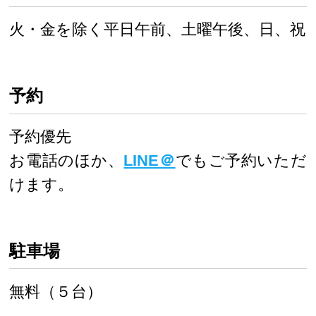
火・金を除く平日午前、土曜午後、日、祝
予約
予約優先
お電話のほか、
LINE＠
でもご予約いただ
けます。
駐車場
無料（５台）