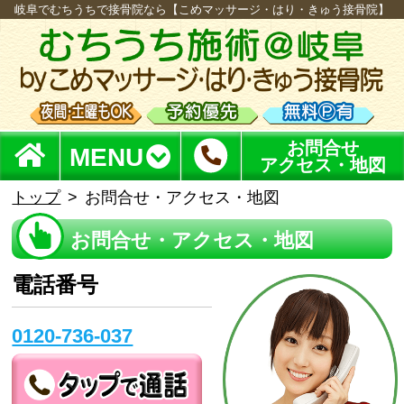
岐阜でむちうちで接骨院なら【こめマッサージ・はり・きゅう接骨院】
お問合せ
MENU
アクセス・地図
トップ
お問合せ・アクセス・地図
お問合せ・アクセス・地図
電話番号
0120-736-037