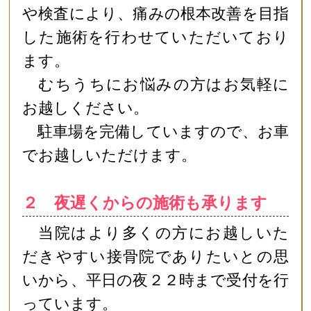
や検査により、痛みの根本改善を目指
した施術を行わせていただいており
ます。
むちうちにお悩みの方はお気軽に
お越しください。
駐車場を完備していますので、お車
でお越しいただけます。
２ 夜遅くからの施術も承ります
当院はより多くの方にお越しいた
だきやすい接骨院でありたいとの思
いから、平日の夜２２時まで受付を行
っています。