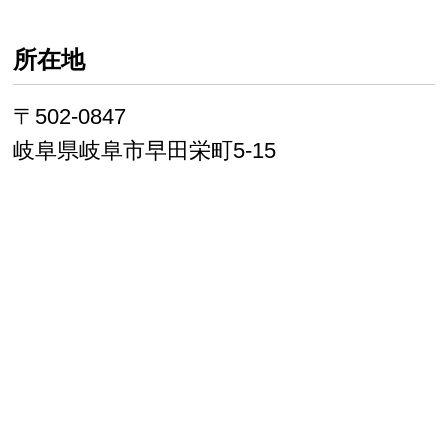
所在地
〒502-0847
岐阜県岐阜市早田栄町5-15